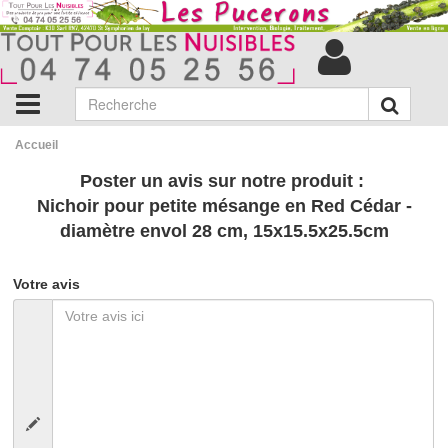
Accueil
Poster un avis sur notre produit :
Nichoir pour petite mésange en Red Cédar -
diamètre envol 28 cm, 15x15.5x25.5cm
Votre avis