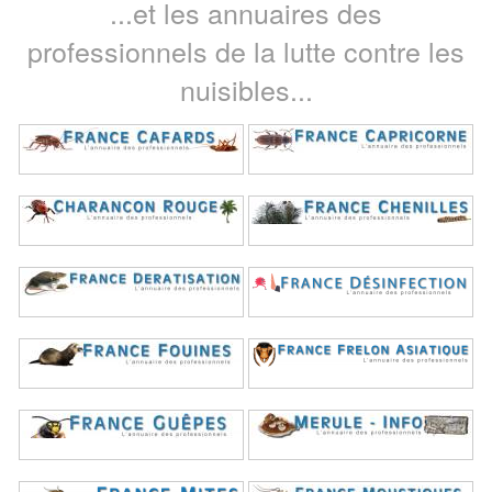
...et les annuaires des
professionnels de la lutte contre les
nuisibles...