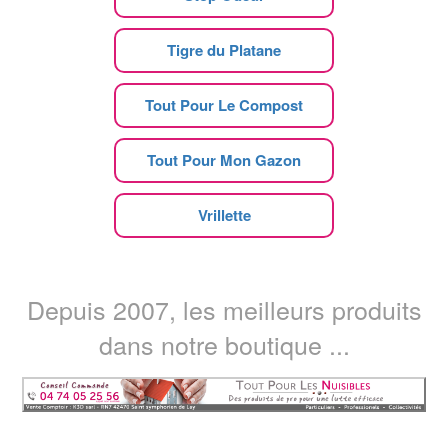
Tigre du Platane
Tout Pour Le Compost
Tout Pour Mon Gazon
Vrillette
Depuis 2007, les meilleurs produits
dans notre boutique ...