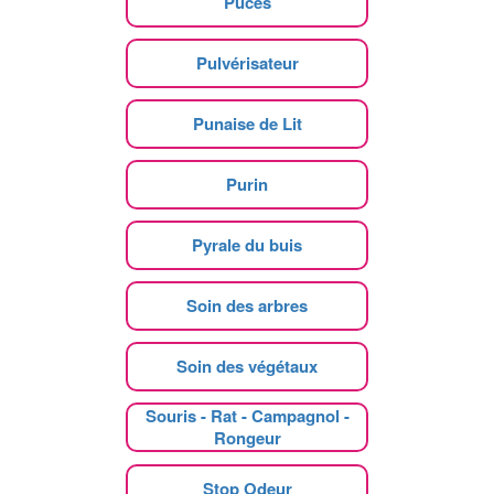
Puces
Pulvérisateur
Punaise de Lit
Purin
Pyrale du buis
Soin des arbres
Soin des végétaux
Souris - Rat - Campagnol -
Rongeur
Stop Odeur