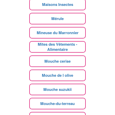
Maisons Insectes
Mérule
Mineuse du Marronnier
Mites des Vêtements -
Alimentaire
Mouche cerise
Mouche de l olive
Mouche suzukii
Mouche-du-terreau