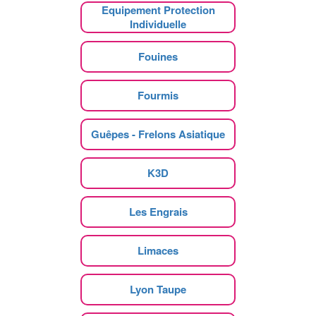
Equipement Protection
Individuelle
Fouines
Fourmis
Guêpes - Frelons Asiatique
K3D
Les Engrais
Limaces
Lyon Taupe