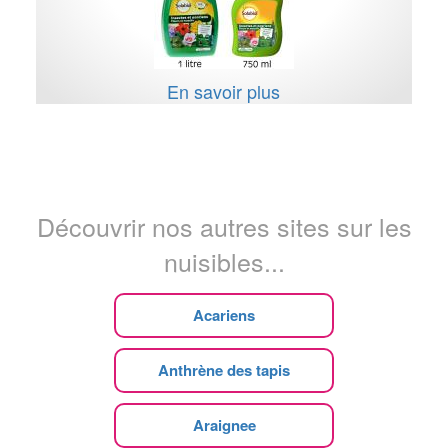
En savoir plus
Découvrir nos autres sites sur les
nuisibles...
Acariens
Anthrène des tapis
Araignee