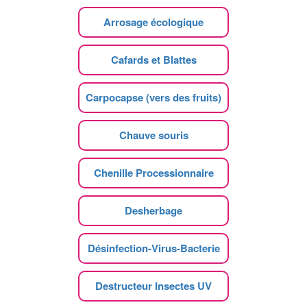
Arrosage écologique
Cafards et Blattes
Carpocapse (vers des fruits)
Chauve souris
Chenille Processionnaire
Desherbage
Désinfection-Virus-Bacterie
Destructeur Insectes UV