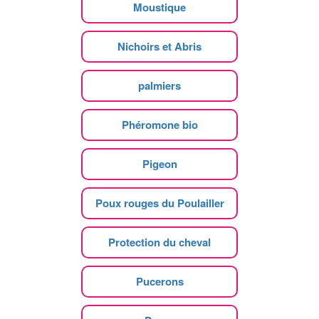
Moustique
Nichoirs et Abris
palmiers
Phéromone bio
Pigeon
Poux rouges du Poulailler
Protection du cheval
Pucerons