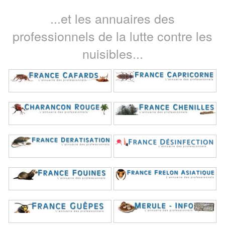
...et les annuaires des
professionnels de la lutte contre les
nuisibles...