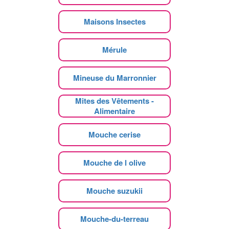
Maisons Insectes
Mérule
Mineuse du Marronnier
Mites des Vêtements -
Alimentaire
Mouche cerise
Mouche de l olive
Mouche suzukii
Mouche-du-terreau