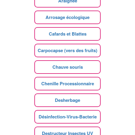
Araignee
Arrosage écologique
Cafards et Blattes
Carpocapse (vers des fruits)
Chauve souris
Chenille Processionnaire
Desherbage
Désinfection-Virus-Bacterie
Destructeur Insectes UV