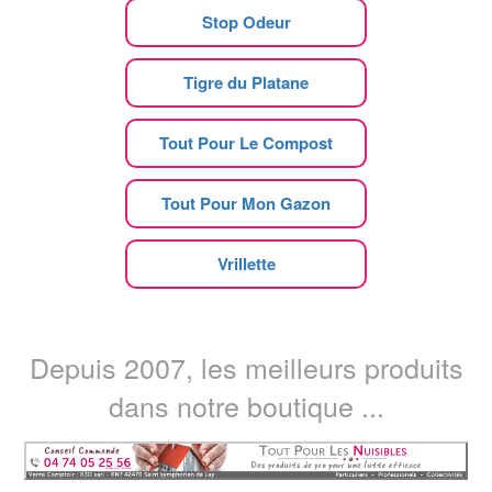
Stop Odeur
Tigre du Platane
Tout Pour Le Compost
Tout Pour Mon Gazon
Vrillette
Depuis 2007, les meilleurs produits
dans notre boutique ...