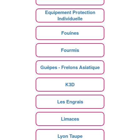
Equipement Protection
Individuelle
Fouines
Fourmis
Guêpes - Frelons Asiatique
K3D
Les Engrais
Limaces
Lyon Taupe