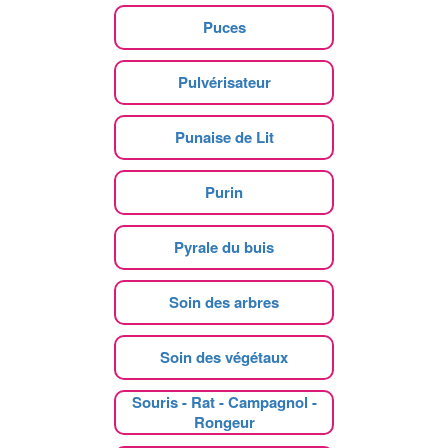
Puces
Pulvérisateur
Punaise de Lit
Purin
Pyrale du buis
Soin des arbres
Soin des végétaux
Souris - Rat - Campagnol -
Rongeur