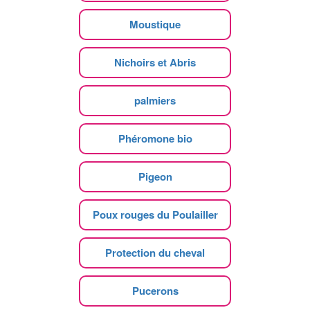
Moustique
Nichoirs et Abris
palmiers
Phéromone bio
Pigeon
Poux rouges du Poulailler
Protection du cheval
Pucerons