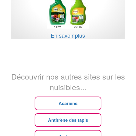
En savoir plus
Découvrir nos autres sites sur les
nuisibles...
Acariens
Anthrène des tapis