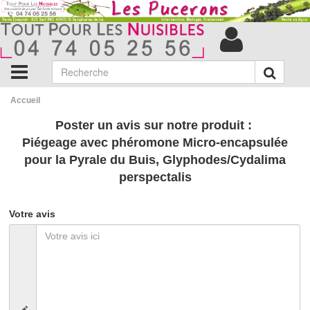
Accueil
Poster un avis sur notre produit :
Piégeage avec phéromone Micro-encapsulée
pour la Pyrale du Buis, Glyphodes/Cydalima
perspectalis
Votre avis