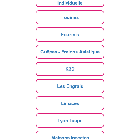
Individuelle
Fouines
Fourmis
Guêpes - Frelons Asiatique
K3D
Les Engrais
Limaces
Lyon Taupe
Maisons Insectes