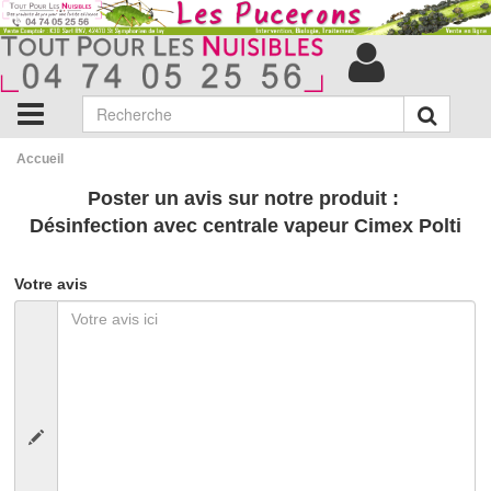
Accueil
Poster un avis sur notre produit :
Désinfection avec centrale vapeur Cimex Polti
Votre avis