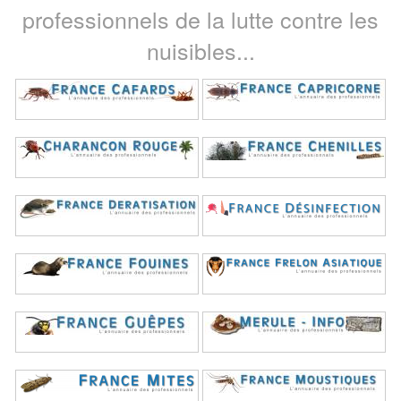
professionnels de la lutte contre les
nuisibles...