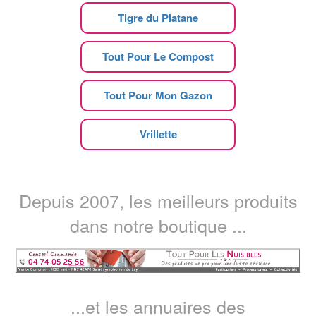
Tigre du Platane
Tout Pour Le Compost
Tout Pour Mon Gazon
Vrillette
Depuis 2007, les meilleurs produits
dans notre boutique ...
...et les annuaires des