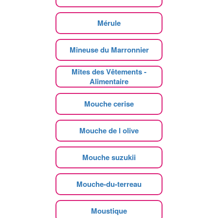
Mérule
Mineuse du Marronnier
Mites des Vêtements -
Alimentaire
Mouche cerise
Mouche de l olive
Mouche suzukii
Mouche-du-terreau
Moustique