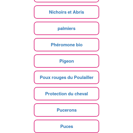
Nichoirs et Abris
palmiers
Phéromone bio
Pigeon
Poux rouges du Poulailler
Protection du cheval
Pucerons
Puces