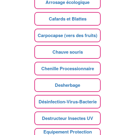
Arrosage écologique
Cafards et Blattes
Carpocapse (vers des fruits)
Chauve souris
Chenille Processionnaire
Desherbage
Désinfection-Virus-Bacterie
Destructeur Insectes UV
Equipement Protection