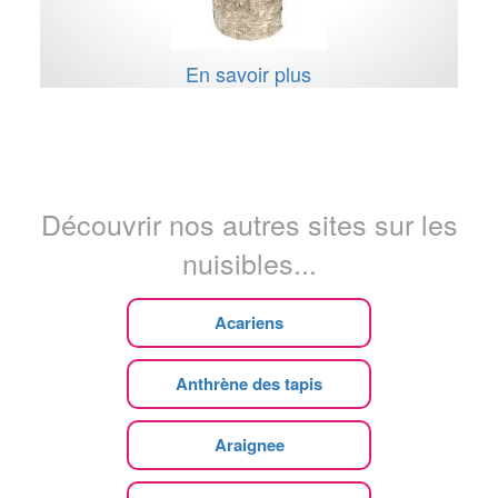
En savoir plus
Découvrir nos autres sites sur les
nuisibles...
Acariens
Anthrène des tapis
Araignee