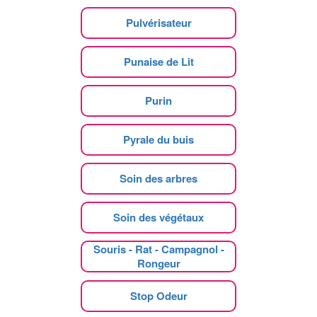
Pulvérisateur
Punaise de Lit
Purin
Pyrale du buis
Soin des arbres
Soin des végétaux
Souris - Rat - Campagnol -
Rongeur
Stop Odeur