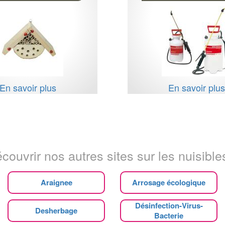
En savoir plus
En savoir plu
couvrir nos autres sites sur les nuisibles
Araignee
Arrosage écologique
Désinfection-Virus-
Desherbage
Bacterie