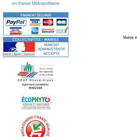
en france Métropolitaine
Votre n