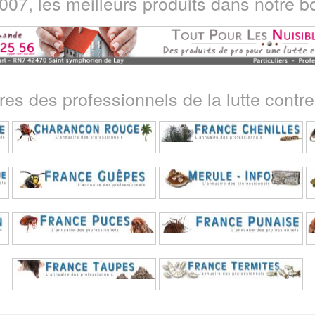
07, les meilleurs produits dans notre bo
ires des professionnels de la lutte contre 