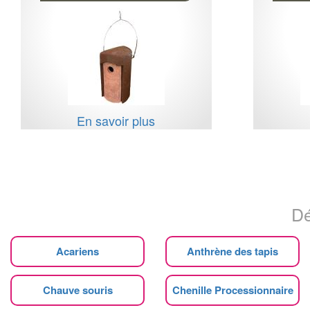
En savoir plus
Dé
Acariens
Anthrène des tapis
Chauve souris
Chenille Processionnaire