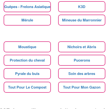
Guêpes - Frelons Asiatique
K3D
Mérule
Mineuse du Marronnier
Moustique
Nichoirs et Abris
Protection du cheval
Pucerons
Pyrale du buis
Soin des arbres
Tout Pour Le Compost
Tout Pour Mon Gazon