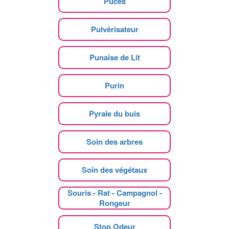
Puces
Pulvérisateur
Punaise de Lit
Purin
Pyrale du buis
Soin des arbres
Soin des végétaux
Souris - Rat - Campagnol -
Rongeur
Stop Odeur