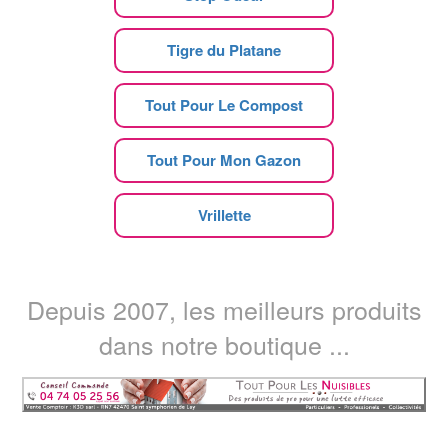
Tigre du Platane
Tout Pour Le Compost
Tout Pour Mon Gazon
Vrillette
Depuis 2007, les meilleurs produits
dans notre boutique ...