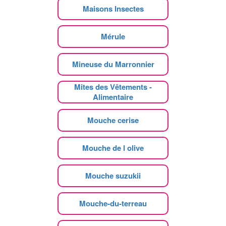
Maisons Insectes
Mérule
Mineuse du Marronnier
Mites des Vêtements -
Alimentaire
Mouche cerise
Mouche de l olive
Mouche suzukii
Mouche-du-terreau