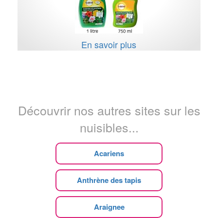
En savoir plus
Découvrir nos autres sites sur les
nuisibles...
Acariens
Anthrène des tapis
Araignee