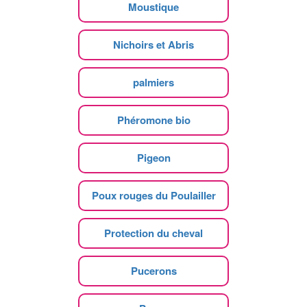
Moustique
Nichoirs et Abris
palmiers
Phéromone bio
Pigeon
Poux rouges du Poulailler
Protection du cheval
Pucerons