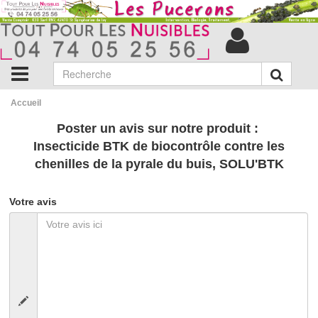
Accueil
Poster un avis sur notre produit :
Insecticide BTK de biocontrôle contre les
chenilles de la pyrale du buis, SOLU'BTK
Votre avis