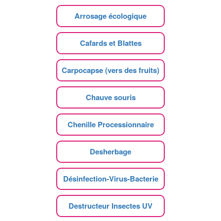
Arrosage écologique
Cafards et Blattes
Carpocapse (vers des fruits)
Chauve souris
Chenille Processionnaire
Desherbage
Désinfection-Virus-Bacterie
Destructeur Insectes UV