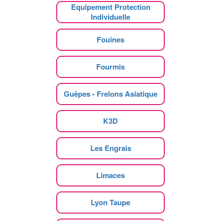
Equipement Protection
Individuelle
Fouines
Fourmis
Guêpes - Frelons Asiatique
K3D
Les Engrais
Limaces
Lyon Taupe