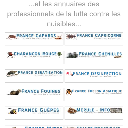
...et les annuaires des
professionnels de la lutte contre les
nuisibles...