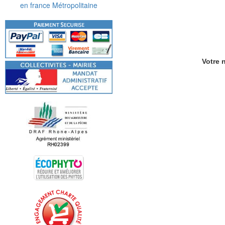
en france Métropolitaine
Votre n