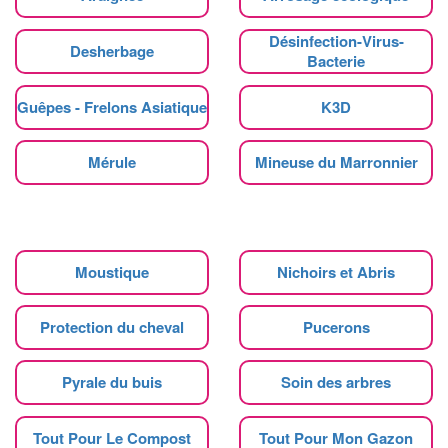
Désinfection-Virus-
Desherbage
Bacterie
Guêpes - Frelons Asiatique
K3D
Mérule
Mineuse du Marronnier
Moustique
Nichoirs et Abris
Protection du cheval
Pucerons
Pyrale du buis
Soin des arbres
Tout Pour Le Compost
Tout Pour Mon Gazon