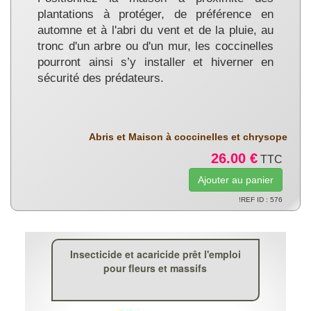
plantations à protéger, de préférence en
automne et à l'abri du vent et de la pluie, au
tronc d'un arbre ou d'un mur, les coccinelles
pourront ainsi s’y installer et hiverner en
sécurité des prédateurs.
Abris et Maison à coccinelles et chrysope
26.00 €
TTC
!REF ID : 576
Insecticide et acaricide prêt l'emploi
pour fleurs et massifs