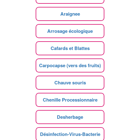
Araignee
Arrosage écologique
Cafards et Blattes
Carpocapse (vers des fruits)
Chauve souris
Chenille Processionnaire
Desherbage
Désinfection-Virus-Bacterie