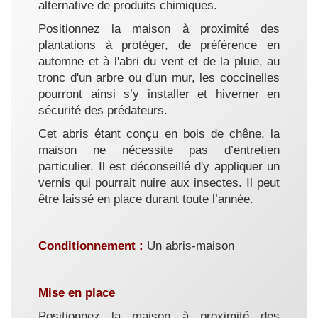
alternative de produits chimiques.
Positionnez la maison à proximité des
plantations à protéger, de préférence en
automne et à l'abri du vent et de la pluie, au
tronc d'un arbre ou d'un mur, les coccinelles
pourront ainsi s’y installer et hiverner en
sécurité des prédateurs.
Cet abris étant conçu en bois de chêne, la
maison ne nécessite pas d’entretien
particulier. Il est déconseillé d'y appliquer un
vernis qui pourrait nuire aux insectes. Il peut
être laissé en place durant toute l’année.
Conditionnement :
Un abris-maison
Mise en place
Positionnez la maison à proximité des