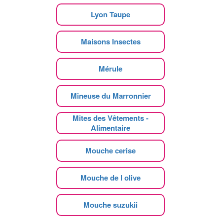
Lyon Taupe
Maisons Insectes
Mérule
Mineuse du Marronnier
Mites des Vêtements -
Alimentaire
Mouche cerise
Mouche de l olive
Mouche suzukii