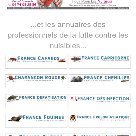
...et les annuaires des
professionnels de la lutte contre les
nuisibles...