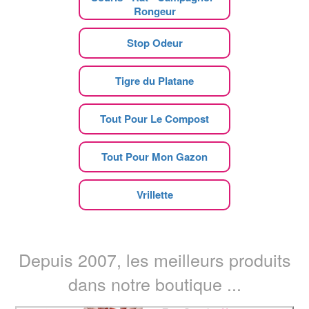
Rongeur
Stop Odeur
Tigre du Platane
Tout Pour Le Compost
Tout Pour Mon Gazon
Vrillette
Depuis 2007, les meilleurs produits
dans notre boutique ...