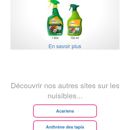
En savoir plus
Découvrir nos autres sites sur les
nuisibles...
Acariens
Anthrène des tapis