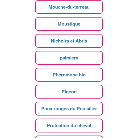
Mouche-du-terreau
Moustique
Nichoirs et Abris
palmiers
Phéromone bio
Pigeon
Poux rouges du Poulailler
Protection du cheval