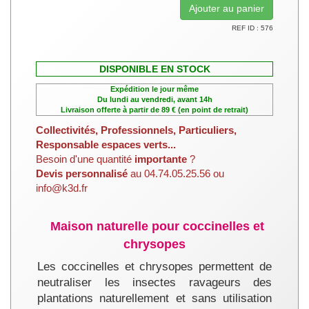
REF ID : 576
DISPONIBLE EN STOCK
Expédition le jour même
Du lundi au vendredi, avant 14h
Livraison offerte à partir de 89 € (en point de retrait)
Collectivités, Professionnels, Particuliers,
Responsable espaces verts...
Besoin d'une quantité
importante
?
Devis personnalisé
au 04.74.05.25.56 ou
info@k3d.fr
Maison naturelle pour coccinelles et
chrysopes
Les coccinelles et chrysopes permettent de
neutraliser les insectes ravageurs des
plantations naturellement et sans utilisation