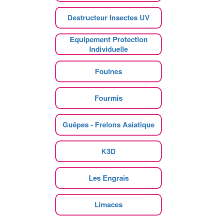
Destructeur Insectes UV
Equipement Protection
Individuelle
Fouines
Fourmis
Guêpes - Frelons Asiatique
K3D
Les Engrais
Limaces