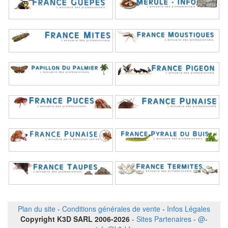
Plan du site
-
Conditions générales de vente
-
Infos Légales
Copyright K3D SARL 2006-2026
-
Sites Partenaires
-
@
-