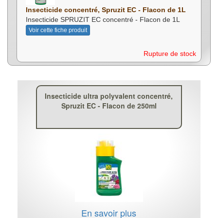
Insecticide concentré, Spruzit EC - Flacon de 1L
Insecticide SPRUZIT EC concentré - Flacon de 1L
Voir cette fiche produit
Rupture de stock
Insecticide ultra polyvalent concentré,
Spruzit EC - Flacon de 250ml
En savoir plus