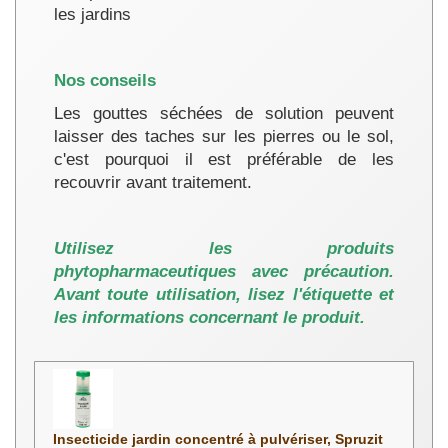
les jardins
Nos conseils
Les gouttes séchées de solution peuvent
laisser des taches sur les pierres ou le sol,
c'est pourquoi il est préférable de les
recouvrir avant traitement.
Utilisez les produits
phytopharmaceutiques avec précaution.
Avant toute utilisation, lisez l'étiquette et
les informations concernant le produit.
Insecticide jardin concentré à pulvériser, Spruzit