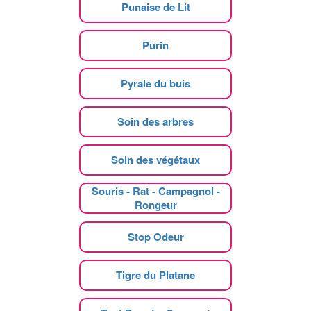
Punaise de Lit
Purin
Pyrale du buis
Soin des arbres
Soin des végétaux
Souris - Rat - Campagnol -
Rongeur
Stop Odeur
Tigre du Platane