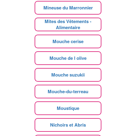
Mineuse du Marronnier
Mites des Vêtements -
Alimentaire
Mouche cerise
Mouche de l olive
Mouche suzukii
Mouche-du-terreau
Moustique
Nichoirs et Abris