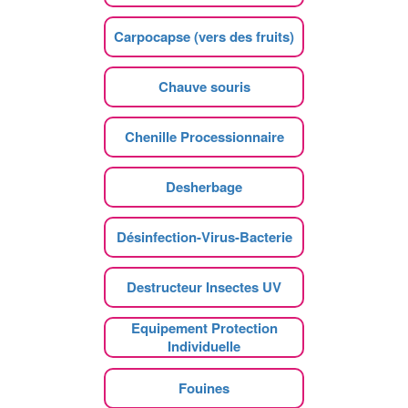
Carpocapse (vers des fruits)
Chauve souris
Chenille Processionnaire
Desherbage
Désinfection-Virus-Bacterie
Destructeur Insectes UV
Equipement Protection
Individuelle
Fouines