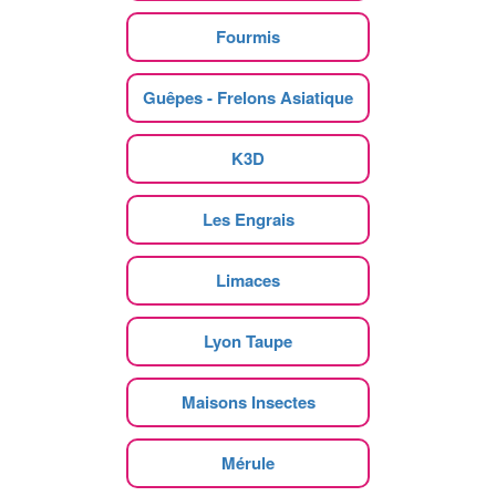
Fourmis
Guêpes - Frelons Asiatique
K3D
Les Engrais
Limaces
Lyon Taupe
Maisons Insectes
Mérule