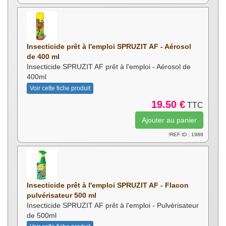
Insecticide prêt à l'emploi SPRUZIT AF - Aérosol
de 400 ml
Insecticide SPRUZIT AF prêt à l'emploi - Aérosol de
400ml
Voir cette fiche produit
19.50 €
TTC
!REF ID : 1988
Insecticide prêt à l'emploi SPRUZIT AF - Flacon
pulvérisateur 500 ml
Insecticide SPRUZIT AF prêt à l'emploi - Pulvérisateur
de 500ml