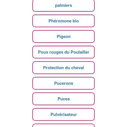
palmiers
Phéromone bio
Pigeon
Poux rouges du Poulailler
Protection du cheval
Pucerons
Puces
Pulvérisateur