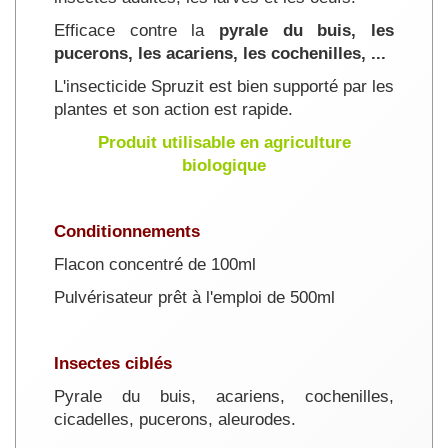
Efficace contre la
pyrale du buis, les
pucerons, les acariens, les cochenilles, ...
L'insecticide Spruzit est bien supporté par les
plantes et son action est rapide.
Produit utilisable en agriculture
biologique
Conditionnements
Flacon concentré de 100ml
Pulvérisateur prêt à l'emploi de 500ml
Insectes ciblés
Pyrale du buis, acariens, cochenilles,
cicadelles, pucerons, aleurodes.