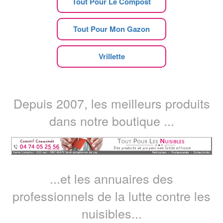
Tout Pour Le Compost
Tout Pour Mon Gazon
Vrillette
Depuis 2007, les meilleurs produits
dans notre boutique ...
...et les annuaires des
professionnels de la lutte contre les
nuisibles...