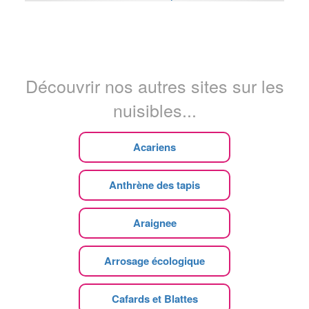
Découvrir nos autres sites sur les
nuisibles...
Acariens
Anthrène des tapis
Araignee
Arrosage écologique
Cafards et Blattes