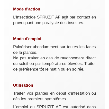
Mode d'action
L'insecticide SPRUZIT AF agit par contact en
provoquant une paralysie des insectes.
Mode d'emploi
Pulvériser abondamment sur toutes les faces
de la plantes.
Ne pas traiter en cas de rayonnement direct
du soleil ou par températures élevées. Traiter
de préférence tôt le matin ou en soirée.
Utilisation
Traiter vos plantes en début d'infestation ou
dès les premiers symptômes.
L'emploi du SPRUZIT AF est autorisé dans