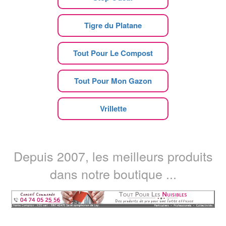
Tigre du Platane
Tout Pour Le Compost
Tout Pour Mon Gazon
Vrillette
Depuis 2007, les meilleurs produits
dans notre boutique ...