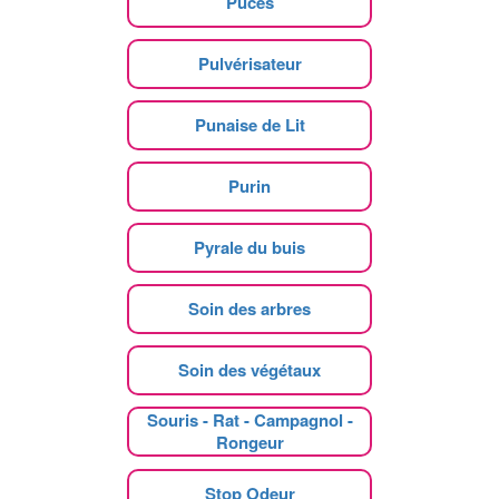
Puces
Pulvérisateur
Punaise de Lit
Purin
Pyrale du buis
Soin des arbres
Soin des végétaux
Souris - Rat - Campagnol -
Rongeur
Stop Odeur