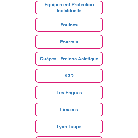
Equipement Protection
Individuelle
Fouines
Fourmis
Guêpes - Frelons Asiatique
K3D
Les Engrais
Limaces
Lyon Taupe