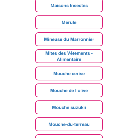
Maisons Insectes
Mérule
Mineuse du Marronnier
Mites des Vêtements -
Alimentaire
Mouche cerise
Mouche de l olive
Mouche suzukii
Mouche-du-terreau