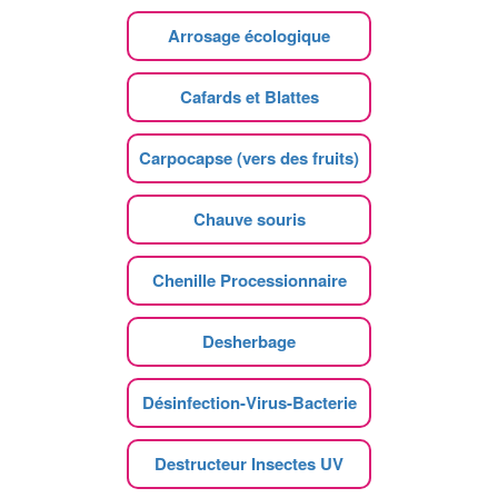
Arrosage écologique
Cafards et Blattes
Carpocapse (vers des fruits)
Chauve souris
Chenille Processionnaire
Desherbage
Désinfection-Virus-Bacterie
Destructeur Insectes UV