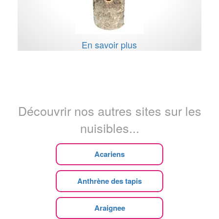
En savoir plus
Découvrir nos autres sites sur les
nuisibles...
Acariens
Anthrène des tapis
Araignee