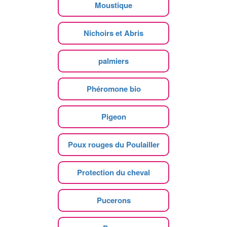
Moustique
Nichoirs et Abris
palmiers
Phéromone bio
Pigeon
Poux rouges du Poulailler
Protection du cheval
Pucerons