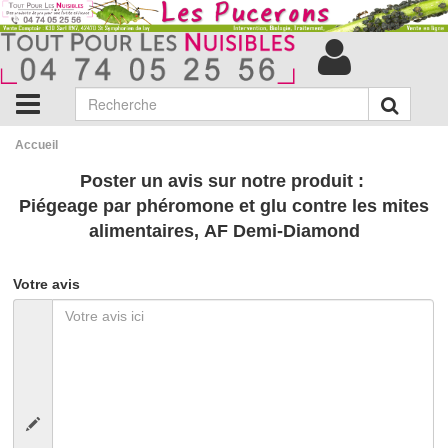
Accueil
Poster un avis sur notre produit :
Piégeage par phéromone et glu contre les mites
alimentaires, AF Demi-Diamond
Votre avis