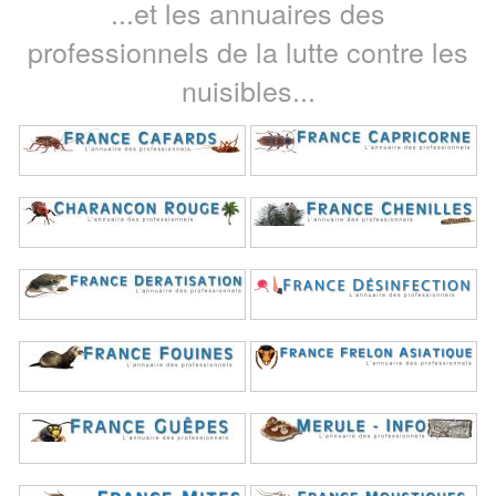
...et les annuaires des
professionnels de la lutte contre les
nuisibles...