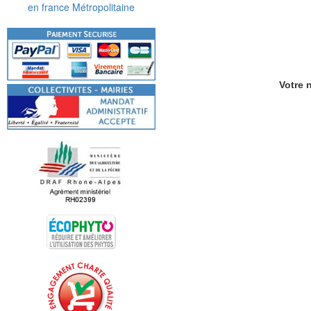
en france Métropolitaine
Votre n