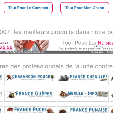
Tout Pour Le Compost
Tout Pour Mon Gazon
07, les meilleurs produits dans notre bo
ires des professionnels de la lutte contre 