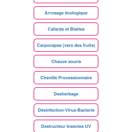
Arrosage écologique
Cafards et Blattes
Carpocapse (vers des fruits)
Chauve souris
Chenille Processionnaire
Desherbage
Désinfection-Virus-Bacterie
Destructeur Insectes UV