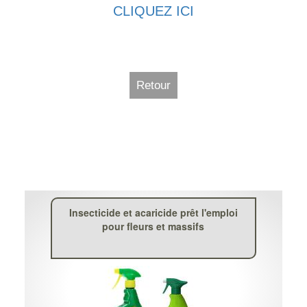
CLIQUEZ ICI
Retour
Insecticide et acaricide prêt l'emploi
pour fleurs et massifs