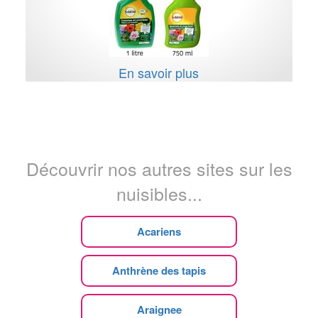
En savoir plus
Découvrir nos autres sites sur les
nuisibles...
Acariens
Anthrène des tapis
Araignee