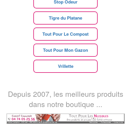
Stop Odeur
Tigre du Platane
Tout Pour Le Compost
Tout Pour Mon Gazon
Vrillette
Depuis 2007, les meilleurs produits
dans notre boutique ...