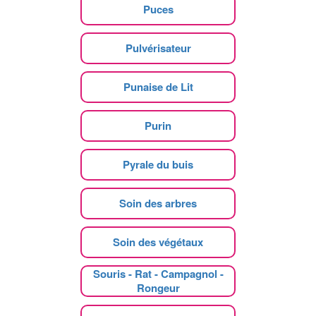
Puces
Pulvérisateur
Punaise de Lit
Purin
Pyrale du buis
Soin des arbres
Soin des végétaux
Souris - Rat - Campagnol -
Rongeur