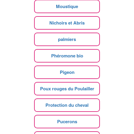
Moustique
Nichoirs et Abris
palmiers
Phéromone bio
Pigeon
Poux rouges du Poulailler
Protection du cheval
Pucerons