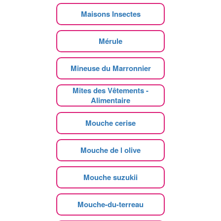
Maisons Insectes
Mérule
Mineuse du Marronnier
Mites des Vêtements -
Alimentaire
Mouche cerise
Mouche de l olive
Mouche suzukii
Mouche-du-terreau