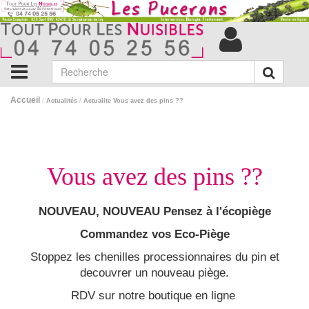
Accueil
/
Actualités
/
Actualite Vous avez des pins ??
Vous avez des pins ??
NOUVEAU, NOUVEAU Pensez à l'écopiège
Commandez vos Eco-Piège
Stoppez les chenilles processionnaires du pin et
decouvrer un nouveau piège.
RDV sur notre boutique en ligne