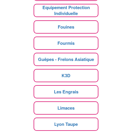
Equipement Protection
Individuelle
Fouines
Fourmis
Guêpes - Frelons Asiatique
K3D
Les Engrais
Limaces
Lyon Taupe