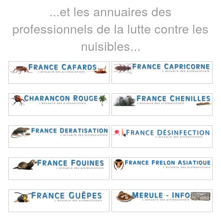
...et les annuaires des
professionnels de la lutte contre les
nuisibles...